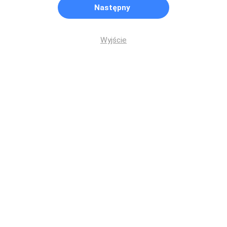
Następny
Wyjście