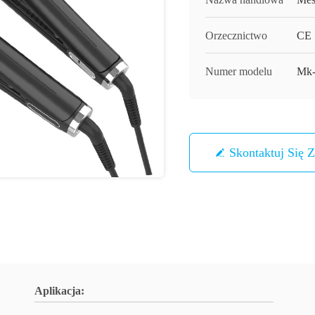
Orzecznictwo
CE
Numer modelu
Mk-
Skontaktuj Się 
Aplikacja: