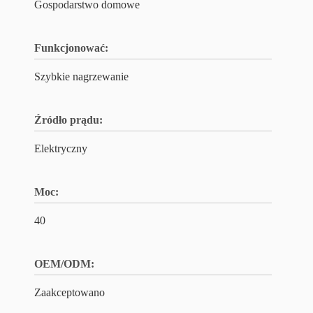
Gospodarstwo domowe
Funkcjonować:
Szybkie nagrzewanie
Źródło prądu:
Elektryczny
Moc:
40
OEM/ODM:
Zaakceptowano