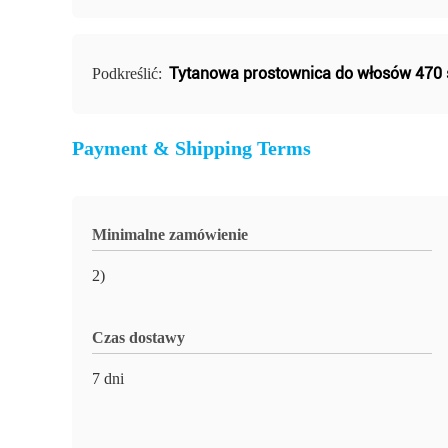
Tytanowa prostownica do włosów 470 
Podkreślić:
Payment & Shipping Terms
Minimalne zamówienie
2)
Czas dostawy
7 dni