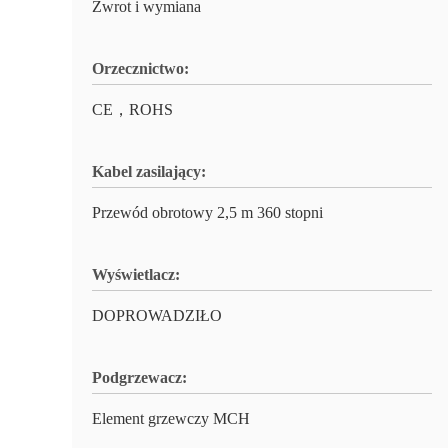
Zwrot i wymiana
Orzecznictwo:
CE，ROHS
Kabel zasilający:
Przewód obrotowy 2,5 m 360 stopni
Wyświetlacz:
DOPROWADZIŁO
Podgrzewacz:
Element grzewczy MCH