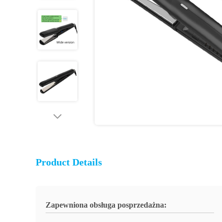
Product Details
Zapewniona obsługa posprzedażna: