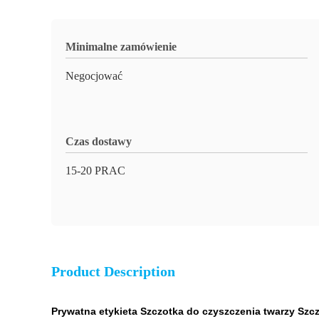
Minimalne zamówienie
Negocjować
Czas dostawy
15-20 PRAC
Product Description
Prywatna etykieta Szczotka do czyszczenia twarzy Szc