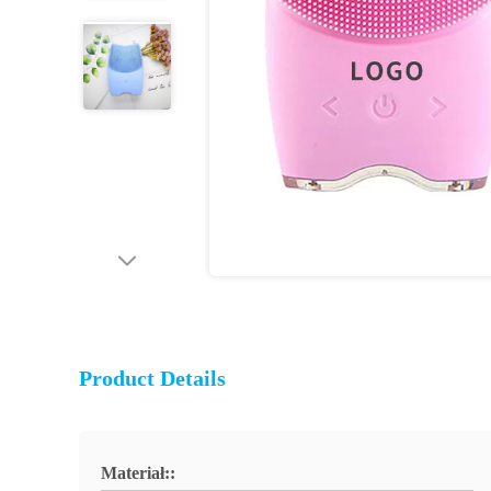
Product Details
Materiał::