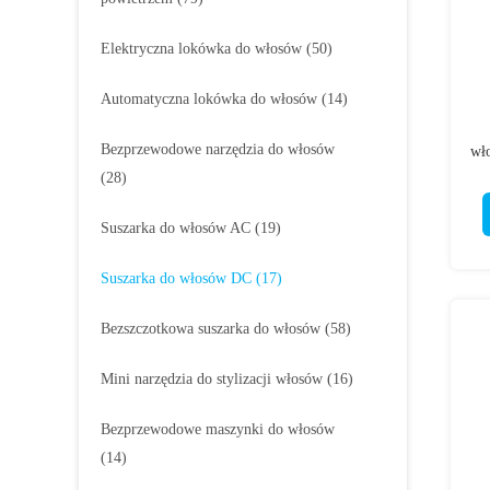
Elektryczna lokówka do włosów
(50)
Automatyczna lokówka do włosów
(14)
Bezprzewodowe narzędzia do włosów
wł
(28)
Suszarka do włosów AC
(19)
Suszarka do włosów DC
(17)
Bezszczotkowa suszarka do włosów
(58)
Mini narzędzia do stylizacji włosów
(16)
Bezprzewodowe maszynki do włosów
(14)